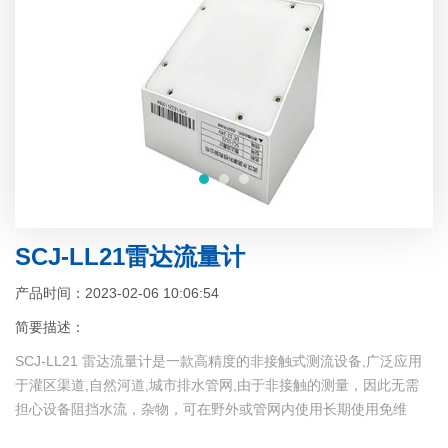
SCJ-LL21雷达流量计
产品时间：2023-02-06 10:06:54
简要描述：
SCJ-LL21 雷达流量计是一款高精度的非接触式测流设备,广泛应用
于灌区渠道,自然河道,城市排水管网,由于非接触的测量，因此无需
担心设备阻挡水流，杂物，可在野外或管网内使用长期使用免维
护。