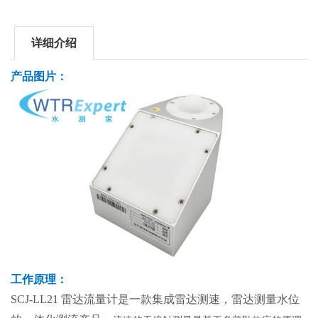
详细介绍
产品图片：
工作原理：
SCJ-LL21 雷达流量计是一款集
成雷达测速，雷达测量水位