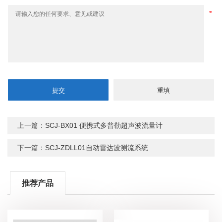
上一篇：
SCJ-BX01 便携式多普勒超声波流量计
下一篇：
SCJ-ZDLL01自动雷达波测流系统
推荐产品