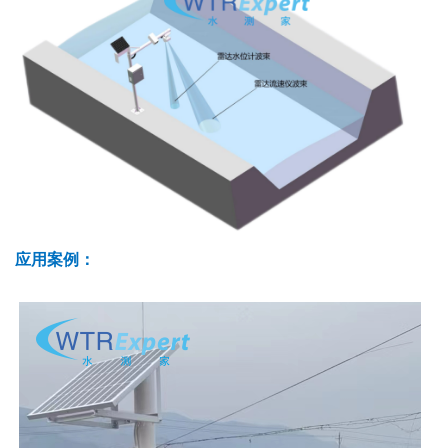
应用案例：