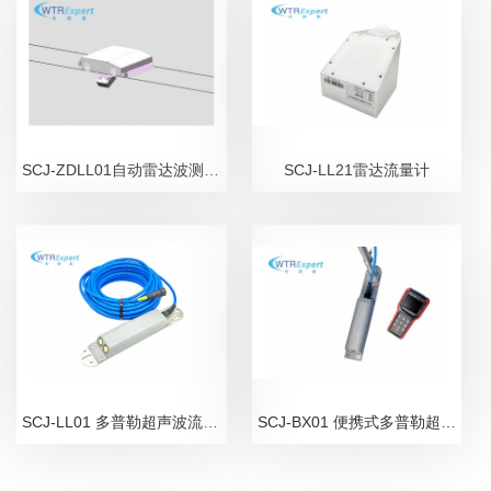
SCJ-ZDLL01自动雷达波测流系统
SCJ-LL21雷达流量计
SCJ-LL01 多普勒超声波流量计
SCJ-BX01 便携式多普勒超声波流量计