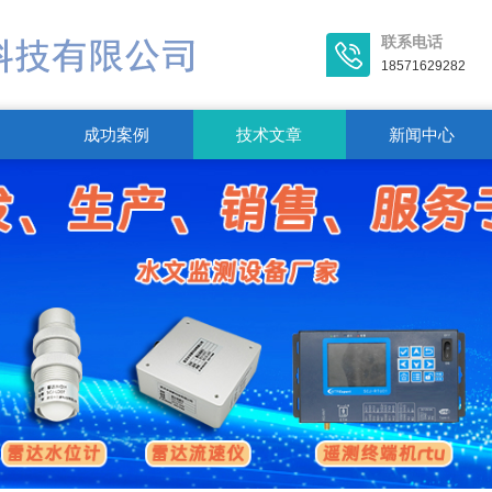
联系电话
18571629282
成功案例
技术文章
新闻中心