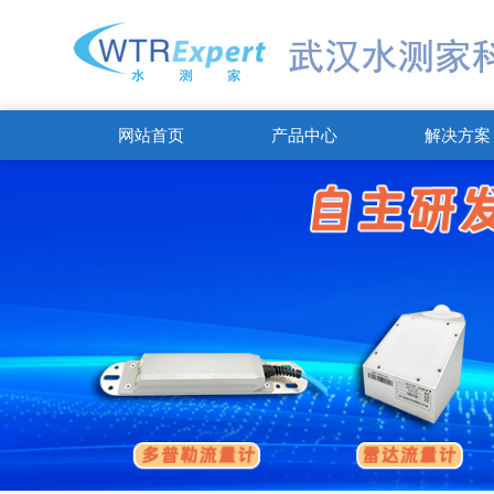
网站首页
产品中心
解决方案