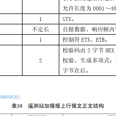
功能码区别）