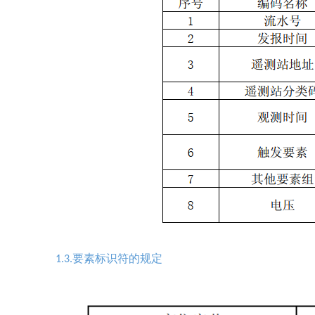
要素标识符的规定
1.3.