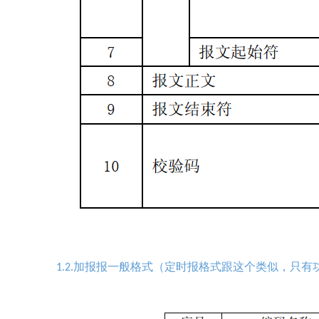
加报报一般格式（定时报格式跟这个类似，只有
1.2.