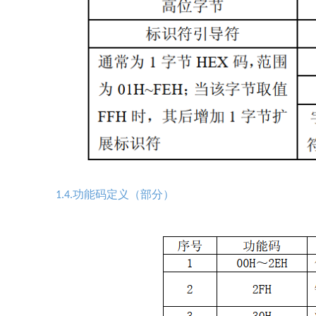
功能码定义（部分）
1.4.