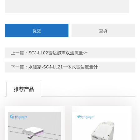
上一篇：
SCJ-LL02雷达超声双波流量计
下一篇：
水测家-SCJ-LL21一体式雷达流量计
推荐产品