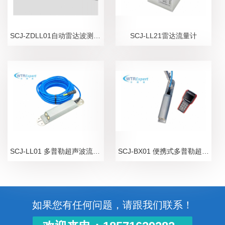
SCJ-ZDLL01自动雷达波测流系统
SCJ-LL21雷达流量计
SCJ-LL01 多普勒超声波流量计
SCJ-BX01 便携式多普勒超声波流量计
如果您有任何问题，请跟我们联系！