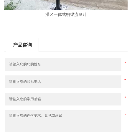
灌区一体式明渠流量计
产品咨询