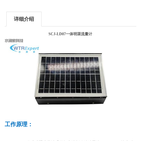
详细介绍
SCJ-LD07一体明渠流量计
工作原理：