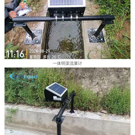
一体明渠流量计