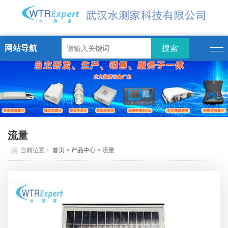
网站导航
流量
当前位置：
首页
>
产品中心
>
流量