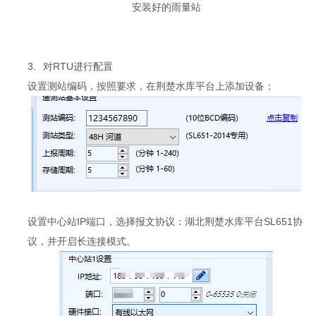
安装好的雨量站
3.
对RTU进行配置
设置测站编码，按照要求，在荆楚水库平台上添加设备；
设置中心站IP端口，选择报文协议：湖北荆楚水库平台SL651协
议，并开启长连接模式。