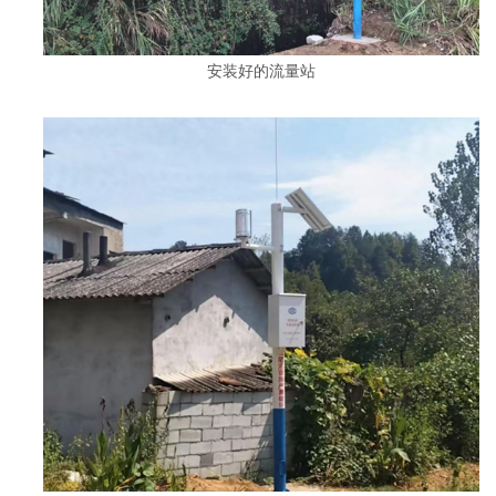
安装好的流量站