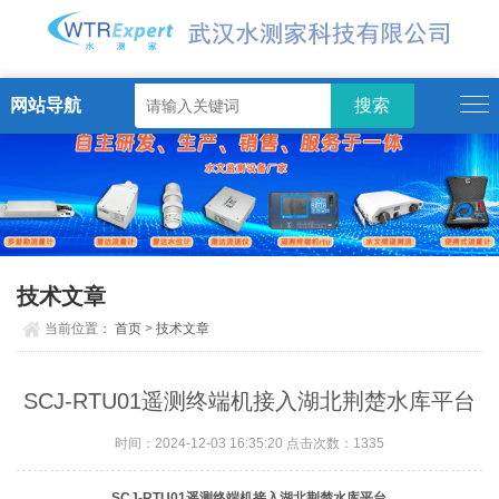
网站导航
技术文章
当前位置：
首页
>
技术文章
SCJ-RTU01遥测终端机接入湖北荆楚水库平台
时间：2024-12-03 16:35:20 点击次数：
1335
SCJ-RTU01遥测终端机接入湖北荆楚水库平台