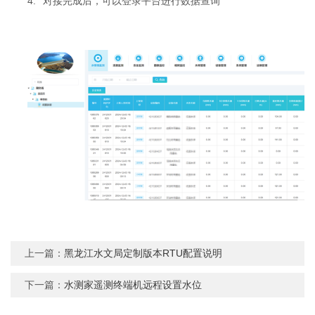
4.
对接完成后，可以登录平台进行数据查询
上一篇：
黑龙江水文局定制版本RTU配置说明
下一篇：
水测家遥测终端机远程设置水位