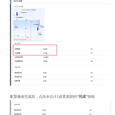
配置修改完成后，点击水位计1设置底部的
“完成”
按钮