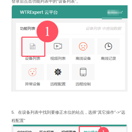
登录后点击功能列表中的“设备列表”。
5.
在设备列表中找到要修正水位的站点，选择“其它操作”->“远
程配置”