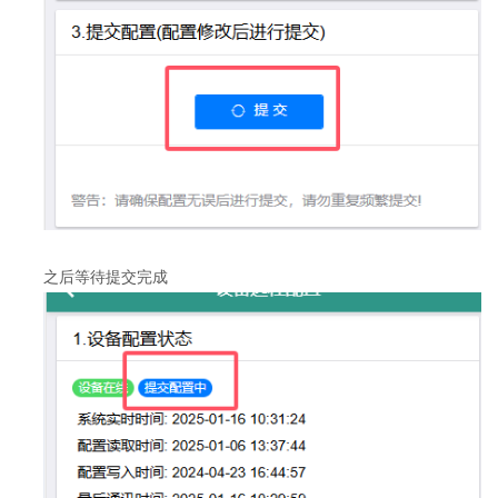
之后等待提交完成