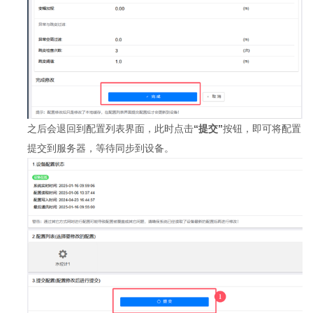
之后会退回到配置列表界面，此时点击
“提交”
按钮，即可将配置
提交到服务器，等待同步到设备。