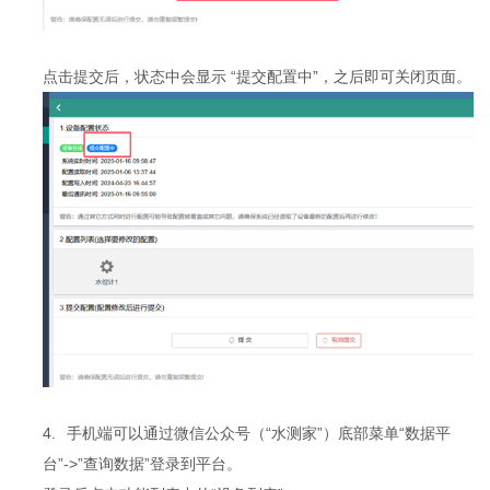
点击提交后，状态中会显示 “提交配置中”，之后即可关闭页面。
4.
手机端可以通过微信公众号（“水测家”）底部菜单“数据平
台”->”查询数据”登录到平台。