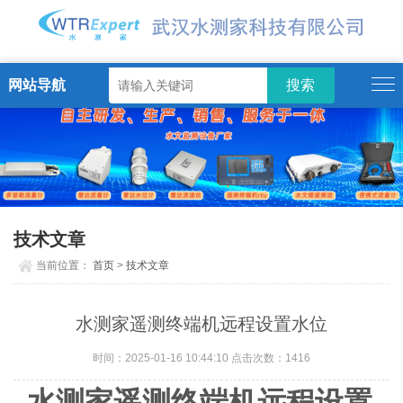
网站导航
技术文章
当前位置：
首页
>
技术文章
水测家遥测终端机远程设置水位
时间：2025-01-16 10:44:10 点击次数：
1416
水测家遥测终端机远程设置