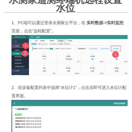
水位
1.
PC端可以通过登录水测家云平台，在
实时数据->实时监控
页面，点击“远程配置”。
2.
在设备配置列表中选择“水位计1”，点击后即可进入水位计配
置界面。