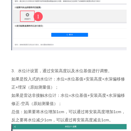
3.
水位计设置，通过安装高度以及水位基值进行调整。
如果是投入式的水位计：水位=水位基值+安装高度+水深偏移修
正+埋深（原始测量值）；
如果是雷达非接触水位计：水位=水位基值+安装高度+水深偏移
修正-空高（原始测量值）；
总值：如果要将水位增加1cm，可以通过将安装高度增加1cm，
反之要将水位减少1cm，可以通过将安装高度减去1cm。