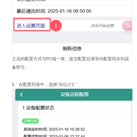
之后的配置方式与PC端一致，提交配置后请等待配置同步到设
备即可。
6.
在配置列表中，选择“水位计1”