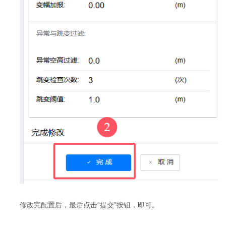
修改完配置后，最后点击“提交”按钮，即可。