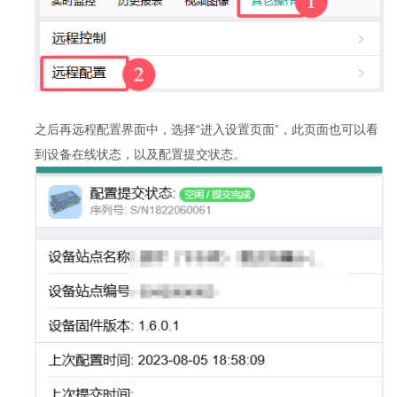
之后再远程配置界面中，选择“进入设置页面”，此页面也可以看
到设备在线状态，以及配置提交状态。