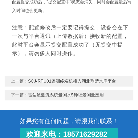
配置提交成功后，“提交配置中”状态会消失，同时会配置最后写
入时间也会更新。
注意：配置修改后一定要记得提交，设备会在下
一次与平台通讯（上传数据后）接收新的配置，
此时平台会显示提交配置成功了（无提交中提
示），请勿多人同时操作。
上一篇：
SCJ-RTU01遥测终端机接入湖北荆楚水库平台
下一篇：
雷达波测流系统量测水5种场景测量应用
如果您有任何问题，请跟我们联系！
欢迎来电：18571629282