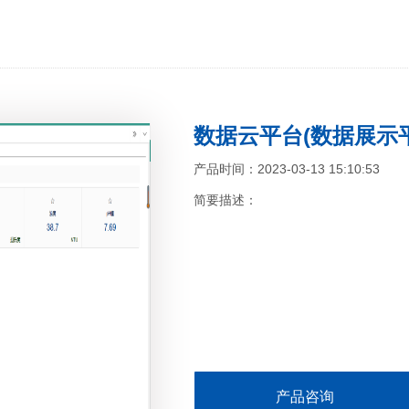
数据云平台(数据展示
产品时间：2023-03-13 15:10:53
简要描述：
产品咨询