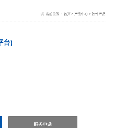
当前位置：
首页
>
产品中心
>
软件产品
平台)
服务电话