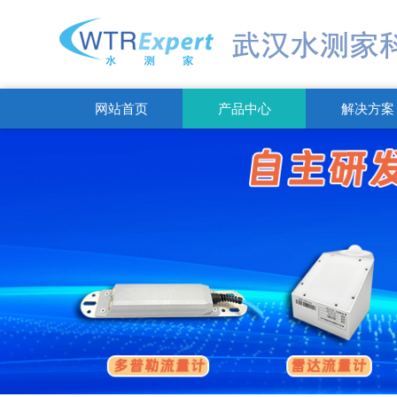
网站首页
产品中心
解决方案