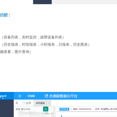
功能
：
（设备列表，实时监控，故障设备列表）
（历史报表，时段报表，小时报表，日报表，历史图表）
频查看，图片查询）