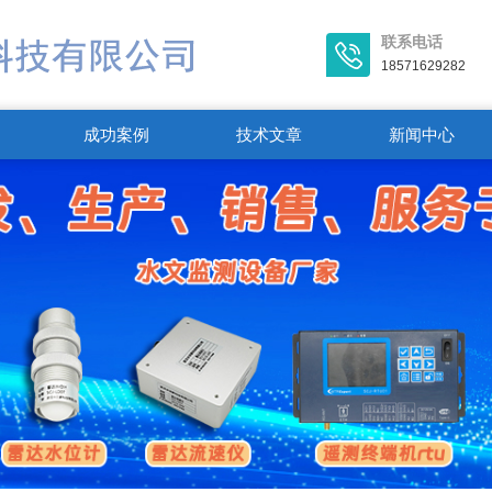
联系电话
18571629282
成功案例
技术文章
新闻中心