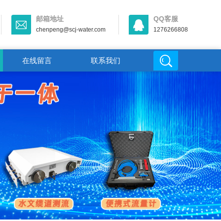
邮箱地址
QQ客服
chenpeng@scj-water.com
1276266808
在线留言
联系我们