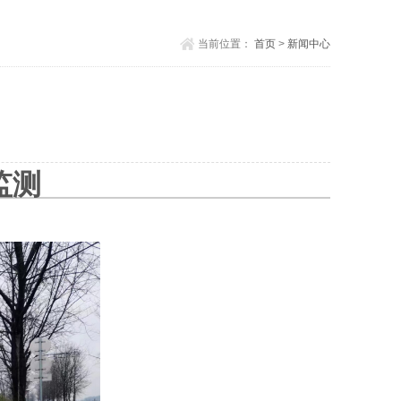
当前位置：
首页
>
新闻中心
监测