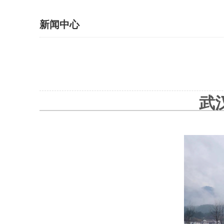
新闻中心
武