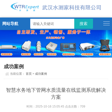
网站导航
成功案例
当前位置：
首页
>
成功案例
智慧水务地下管网水质流量在线监测系统解决
方案
时间：2025-10-16 15:05:45 点击次数：
709