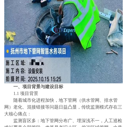
一、项目背景与建设目标
1.1 项目背景
随着城市化进程加快，地下管网（供水管网、排水管
网）老化、混接错接等问题日益凸显，传统监测模式存在三
大核心痛点：
监测盲区多：地下管网分布广、埋深浅不一，人工巡检