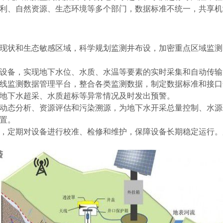
利、自然资源、生态环境等多个部门，数据标准不统一，共享机
现状和生态敏感区域，科学规划监测井布设，加密重点区域监测
设备，实现地下水位、水质、水温等要素的实时采集和自动传输
线监测数据管理平台，整合各类监测数据，制定数据标准和接口
地下水超采、水质超标等异常情况及时发出预警。
动态分析、资源评估和污染溯源，为地下水开采总量控制、水源
置。
，定期对设备进行校准、检修和维护，保障设备长期稳定运行。