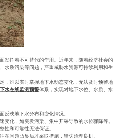
面发挥着不可替代的作用。近年来，随着经济社会的
、水质污染等问题，严重威胁水资源可持续利用和生
足，难以实时掌握地下水动态变化，无法及时预警地
下水在线监测预警
体系，实现对地下水位、水质、水
面反映地下水分布和变化情况。
速变化，如突发污染、集中开采导致的水位骤降等。
整性和可靠性无法保证。
往在问题凸显后才采取措施，错失治理良机。