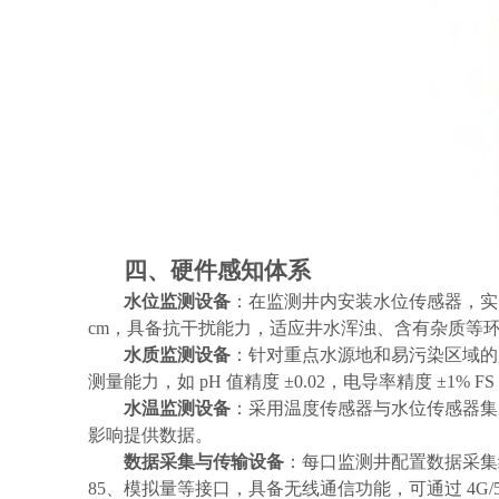
四、硬件感知体系
水位监测设备
：在监测井内安装水位传感器，实时
cm，具备抗干扰能力，适应井水浑浊、含有杂质等
水质监测设备
：针对重点水源地和易污染区域的
测量能力，如 pH 值精度 ±0.02，电导率精度 ±1%
水温监测设备
：采用温度传感器与水位传感器集
影响提供数据。
数据采集与传输设备
：每口监测井配置数据采集
85、模拟量等接口，具备无线通信功能，可通过 4G