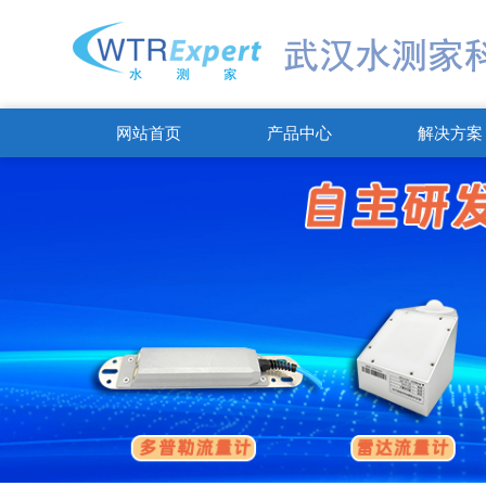
网站首页
产品中心
解决方案