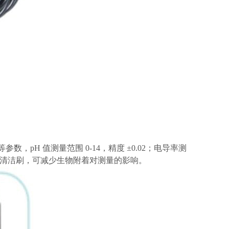
数，pH 值测量范围 0-14，精度 ±0.02；电导率测
装，具备自动清洁刷，可减少生物附着对测量的影响。