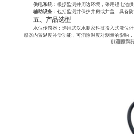
供电系统
：根据监测井周边环境，采用锂电池供
辅助设备
：包括监测井保护井房或井盖，具备防
五、产品选型
水位传感器：选用武汉水测家科技投入式液位计
感器内置温度补偿功能，可消除温度对测量的影响，输出信