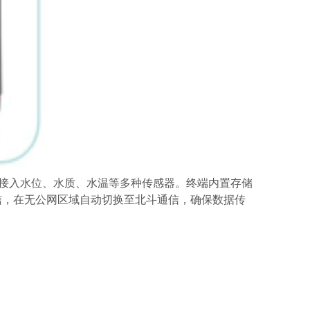
可同时接入水位、水质、水温等多种传感器。终端内置存储
通信，在无公网区域自动切换至北斗通信，确保数据传