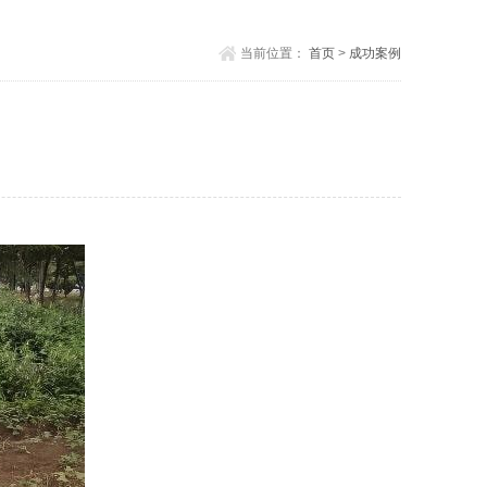
当前位置：
首页
>
成功案例