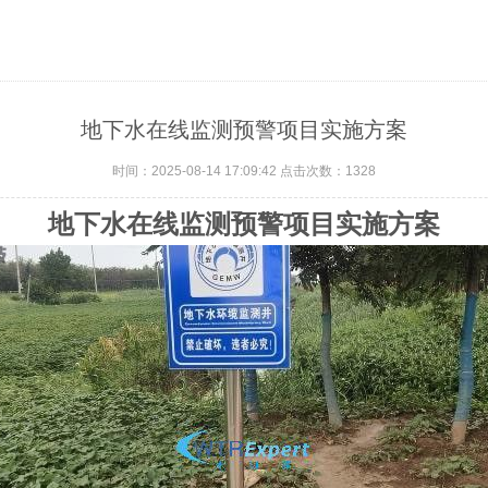
地下水在线监测预警项目实施方案
时间：2025-08-14 17:09:42 点击次数：
1328
地下水在线监测预警项目实施方案