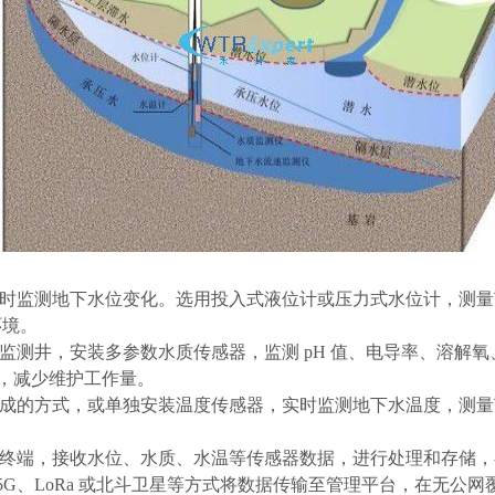
监测地下水位变化。选用投入式液位计或压力式水位计，测量范围根
环境。
监测井，安装多参数水质传感器，监测
pH 值、电导率、溶解
 FS，减少维护工作量。
成的方式，或单独安装温度传感器，实时监测地下水温度，测量
终端，接收水位、水质、水温等传感器数据，进行处理和存储，
/5G、LoRa 或北斗卫星等方式将数据传输至管理平台，在无公