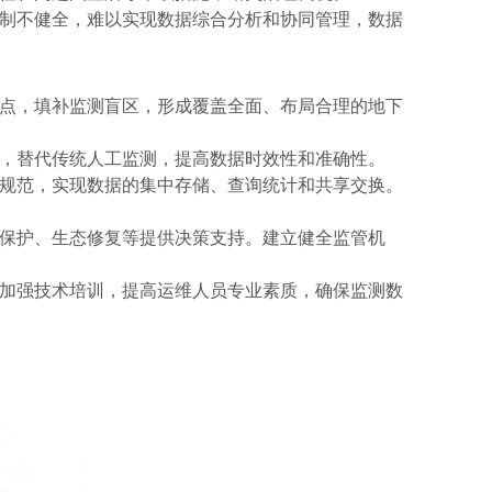
制不健全，难以实现数据综合分析和协同管理，数据
点，填补监测盲区，形成覆盖全面、布局合理的地下
，替代传统人工监测，提高数据时效性和准确性。
规范，实现数据的集中存储、查询统计和共享交换。
保护、生态修复等提供决策支持。建立健全监管机
加强技术培训，提高运维人员专业素质，确保监测数