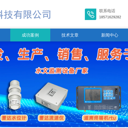
联系电话
18571629282
成功案例
技术文章
新闻中心