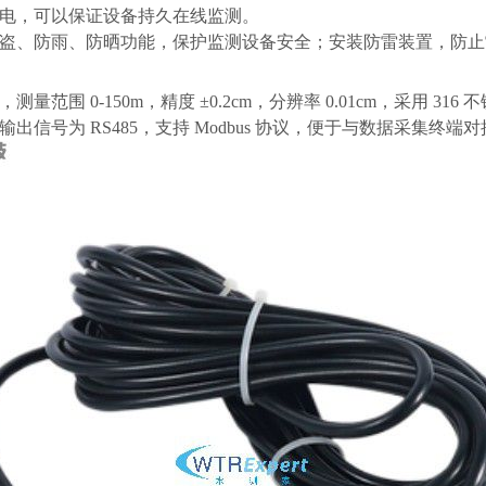
电，可以保证设备持久在线监测。
盗、防雨、防晒功能，保护监测设备安全；安装防雷装置，防止
，测量范围
0-150m，精度 ±0.2cm，分辨率 0.01cm，采
号为 RS485，支持 Modbus 协议，便于与数据采集终端对