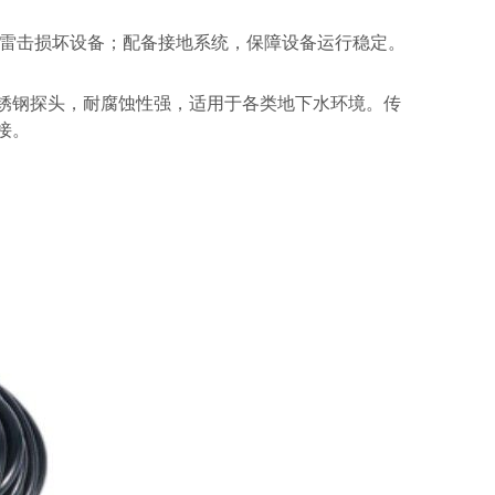
雷击损坏设备；配备接地系统，保障设备运行稳定。
用 316 不锈钢探头，耐腐蚀性强，适用于各类地下水环境。传
接。