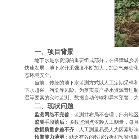
一、项目背景
地下水是水资源的重要组成部分，在保障城乡居
快速发展，地下水开采强度不断加大，加之气候变化
态环境安全。
当前，传统的地下水监测方式以人工定期采样和
下水超采、污染等风险。为落实最严格水资源管理制
温等要素的实时监测、数据自动传输和异常预警，为
二、现状问题
监测网络不完善
：监测井布局不合理，部分地区
监测手段落后
：多数监测点依赖人工测量，每月
数据质量参差不齐
：人工测量易受人为因素影响
预警能力薄弱
：缺乏有效的数据分析和预警机制