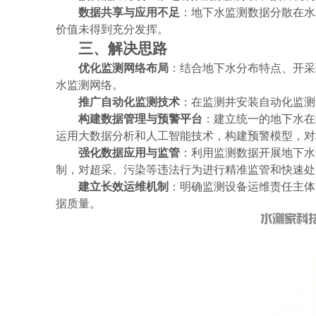
数据共享与应用不足
：地下水监测数据分散在水
价值未得到充分发挥。
三、解决思路
优化监测网络布局
：结合地下水分布特点、开采
水监测网络。
推广自动化监测技术
：在监测井安装自动化监测
构建数据管理与预警平台
：建立统一的地下水在
运用大数据分析和人工智能技术，构建预警模型，对
强化数据应用与监管
：利用监测数据开展地下水
制，对超采、污染等违法行为进行精准监管和快速处
建立长效运维机制
：明确监测设备运维责任主体
据质量。