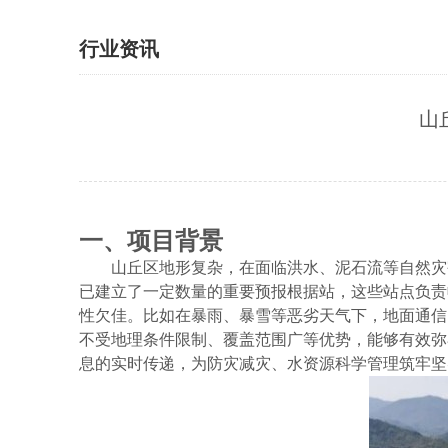
行业资讯
山
一、项目背景
山丘区地形复杂，在面临洪水、泥石流等自然灾
已建立了一定数量的重要预报根据站，这些站点负责
性欠佳。比如在暴雨、暴雪等恶劣天气下，地面通信
不受地理条件限制、覆盖范围广等优势，能够有效弥
息的实时传递，为防灾减灾、水资源科学管理筑牢坚