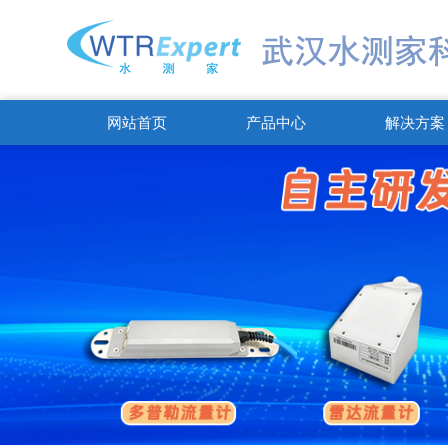
网站首页
产品中心
解决方案