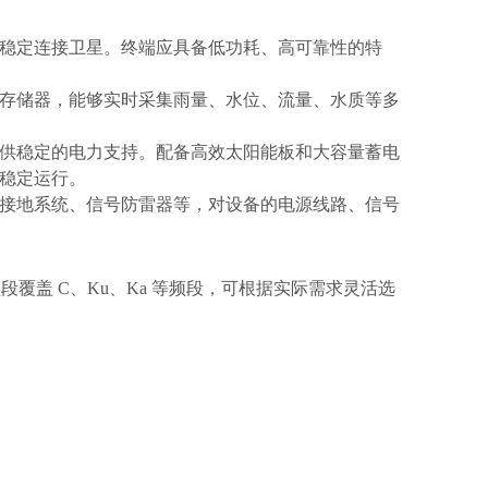
稳定连接卫星。终端应具备低功耗、高可靠性的特
存储器，能够实时采集雨量、水位、流量、水质等多
供稳定的电力支持。配备高效太阳能板和大容量蓄电
全稳定运行。
接地系统、信号防雷器等，对设备的电源线路、信号
段覆盖 C、Ku、Ka 等频段，可根据实际需求灵活选