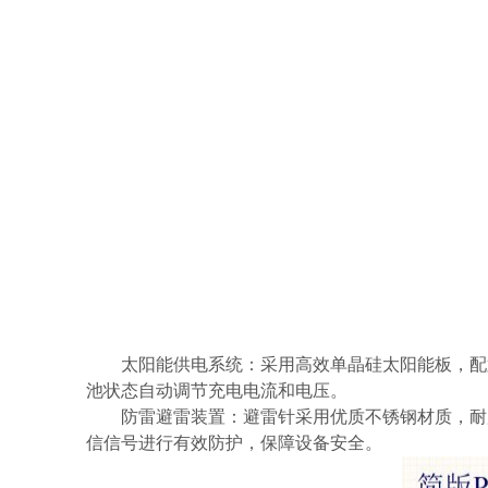
太阳能供电系统：采用高效单晶硅太阳能板，配
池状态自动调节充电电流和电压。
防雷避雷装置：避雷针采用优质不锈钢材质，耐
信信号进行有效防护，保障设备安全。