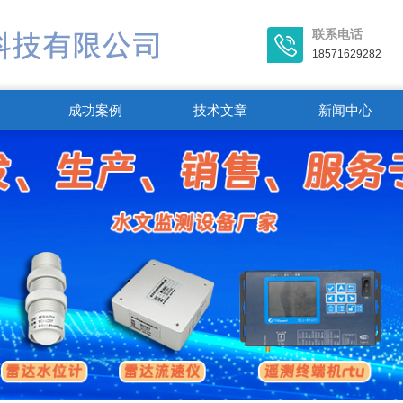
联系电话
18571629282
成功案例
技术文章
新闻中心