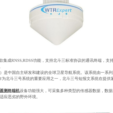
端是一款集成RNSS,RDSS功能，支持北斗三标准协议的通讯终端，支
。
Satellite System）是中国自主研发和建设的全球卫星导航系统。
文作为北斗三号系统的重要应用之一，北斗三号短报文系统在提供
遥测终端机
设备功能强大，可采集多种类型的传感器数据，数据
适应恶劣的野外环境。