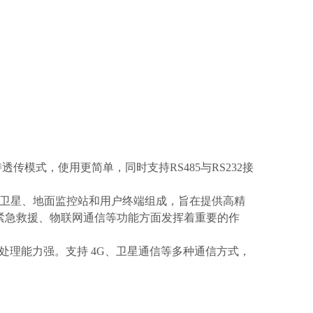
持透传模式，使用更简单，同时支持RS485与RS232接
该系统由一系列卫星、地面监控站和用户终端组成，旨在提供高精
紧急救援、物联网通信等功能方面发挥着重要的作
处理能力强。支持 4G、卫星通信等多种通信方式，