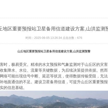
丘地区重要预报站卫星备用信道建设方案,山洪监测
时间：2025-06-05 13:26:34 点击次数：
676
山丘地区重要预报站卫星备用信道建设方案,山洪监测预警
害时，极易受灾。精准的水文预报和气象监测对于山丘区的灾害
收集降水、水位、流量等关键数据，为后续决策提供依据。然而
网络可能出现信号中断、延迟等状况，使得数据传输受阻，无法
补地面通信的不足。建设卫星备用信道，可提升山丘区重要预报
实的信息基础。