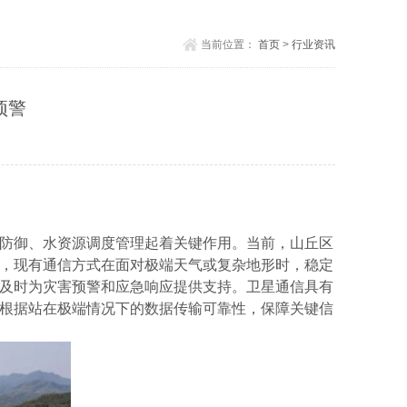
当前位置：
首页
>
行业资讯
预警
防御、水资源调度管理起着关键作用。当前，山丘区
，现有通信方式在面对极端天气或复杂地形时，稳定
及时为灾害预警和应急响应提供支持。卫星通信具有
根据站在极端情况下的数据传输可靠性，保障关键信