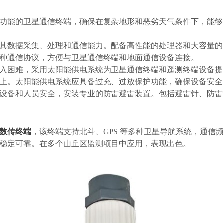
功能的卫星通信终端，确保在复杂地形和恶劣天气条件下，能够
其数据采集、处理和通信能力。配备高性能的处理器和大容量的
种通信协议，方便与卫星通信终端和地面通信设备连接。
入困难，采用太阳能供电系统为卫星通信终端和遥测终端设备提
以上。太阳能供电系统应具备过充、过放保护功能，确保设备安
设备和人员安全，安装专业的防雷避雷装置。包括避雷针、防雷
数传终端
，该终端支持北斗、GPS 等多种卫星导航系统，通信频
稳定可靠。在多个山丘区监测项目中应用，表现出色。