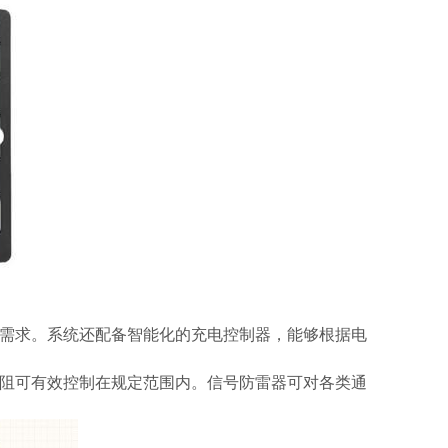
需求。系统还配备智能化的充电控制器，能够根据电
阻可有效控制在规定范围内。信号防雷器可对各类通