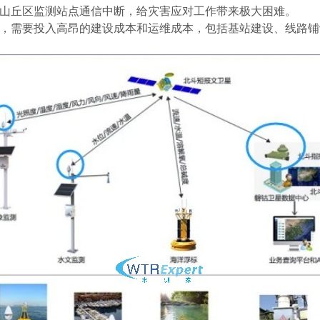
山丘区监测站点通信中断，给灾害应对工作带来极大困难。
，需要投入高昂的建设成本和运维成本，包括基站建设、线路铺