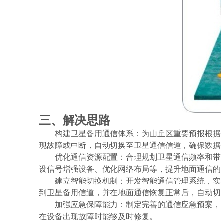
三、解决思路
构建卫星备用通信体系：为山丘区重要预报根据
现故障或中断，自动切换至卫星通信信道，确保数据
优化通信资源配置：合理规划卫星通信频率和带
设信号增强设备、优化网络布局等，提升地面通信的
建立智能切换机制：开发智能通信管理系统，实
到卫星备用信道，并在地面通信恢复正常后，自动切
加强应急保障能力：制定完善的通信应急预案，
在设备出现故障时能够及时修复。