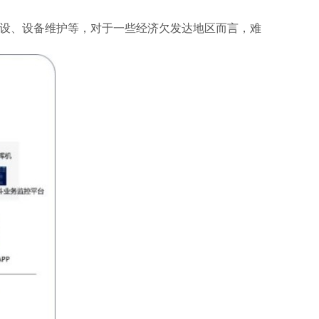
设、设备维护等，对于一些经济欠发达地区而言，难