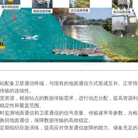
站配备卫星通信终端，与现有的地面通信方式形成互补。正常情
传输的连续性。
宽资源，根据站点的数据传输需求，进行动态分配，提高资源利
稳定性和覆盖范围。
时监测地面通信和卫星通信的信号质量、传输速率等参数，当检
换回地面通信，保障数据传输的高效稳定。
定期组织应急演练，提高应对突发通信故障的能力。储备充足的