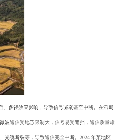
阻挡、多径效应影响，导致信号减弱甚至中断。在汛期
微波通信受地形限制大，信号易受遮挡，通信质量难
、光缆断裂等，导致通信完全中断。
2024 年某地区