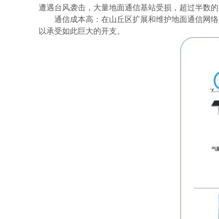
遭遇台风袭击，大量地面通信基站受损，超过半数的
通信成本高：在山丘区扩展和维护地面通信网络
以承受如此巨大的开支。