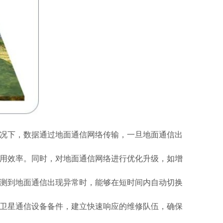
况下，数据通过地面通信网络传输，一旦地面通信出
用效率。同时，对地面通信网络进行优化升级，如增
测到地面通信出现异常时，能够在短时间内自动切换
卫星通信设备备件，建立快速响应的维修队伍，确保