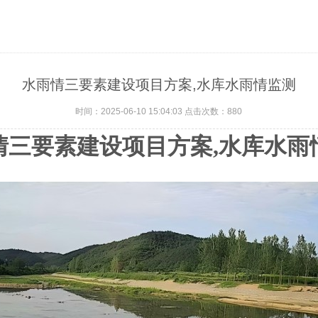
水雨情三要素建设项目方案,水库水雨情监测
时间：2025-06-10 15:04:03 点击次数：
880
情三要素建设项目方案,水库水雨