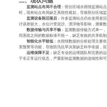
二、现状问题
监测站点布局不合理
：部分区域水雨情监测站点
时，现有站点布局缺乏系统性规划，导致部分区域监
监测设备陈旧落后
：许多监测站点仍在使用老旧
计误差较大，水位计受泥沙、漂浮物等影响，测量数
数据传输与共享不畅
：监测数据传输方式单一，
同系统之间的数据标准不统一，缺乏有效的共享机制
智能化水平较低
：水雨情数据的分析处理主要依
害预警等功能，导致防汛抗旱决策缺乏科学依据，应
运维保障不足
：缺乏专业的运维团队和完善的运
于非正常运行状态，严重影响监测数据的连续性和可