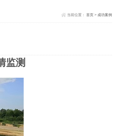
当前位置：
首页
>
成功案例
情监测