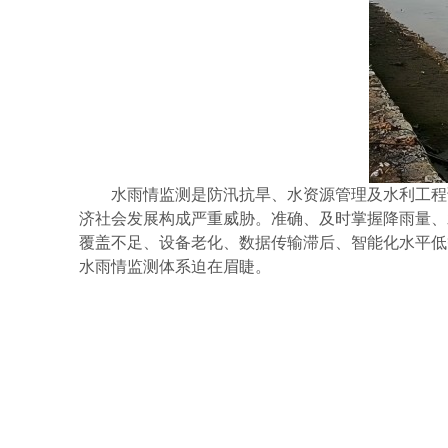
水雨情监测是防汛抗旱、水资源管理及水利工程
济社会发展构成严重威胁。准确、及时掌握降雨量、
覆盖不足、设备老化、数据传输滞后、智能化水平低
水雨情监测体系迫在眉睫。