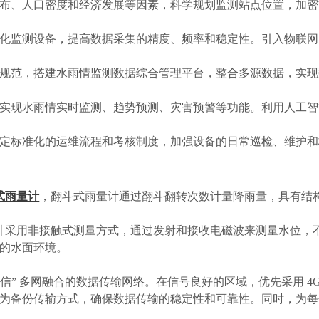
布、人口密度和经济发展等因素，科学规划监测站点位置，加密
化监测设备，提高数据采集的精度、频率和稳定性。引入物联网
规范，搭建水雨情监测数据综合管理平台，整合多源数据，实现
实现水雨情实时监测、趋势预测、灾害预警等功能。利用人工智
定标准化的运维流程和考核制度，加强设备的日常巡检、维护和
式雨量计
，翻斗式雨量计通过翻斗翻转次数计量降雨量，具有结
计采用非接触式测量方式，通过发射和接收电磁波来测量水位，
的水面环境。
+ 卫星通信” 多网融合的数据传输网络。在信号良好的区域，优先采用
为备份传输方式，确保数据传输的稳定性和可靠性。同时，为每