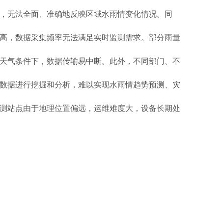
，无法全面、准确地反映区域水雨情变化情况。同
高，数据采集频率无法满足实时监测需求。部分雨量
天气条件下，数据传输易中断。此外，不同部门、不
数据进行挖掘和分析，难以实现水雨情趋势预测、灾
测站点由于地理位置偏远，运维难度大，设备长期处