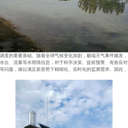
调度的重要基础。随着全球气候变化加剧，极端天气事件频发，
水位、流量等水雨情信息，对于科学决策、提前预警、有效应对
等问题，难以满足新形势下精细化、实时化的监测需求。因此，