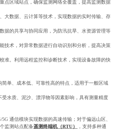
重点区域站点，确保监测网络全覆盖，提高监测数据
、大数据、云计算等技术，实现数据的实时传输、存
数据的共享与协同应用，为防汛抗旱、水资源管理等
能技术，对异常数据进行自动识别和分析，提高决策
校准。利用远程监控和诊断技术，实现设备故障的快
构简单、成本低、可靠性高的特点，适用于一般区域
不受水质、泥沙、漂浮物等因素影响，具有测量精度
 4G/5G 通信模块实现数据的高速传输；对于偏远山区、
个监测站点配备
遥测终端机（RTU）
，支持多种通