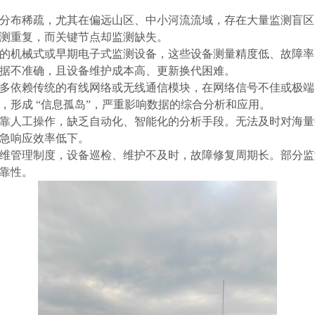
分布稀疏，尤其在偏远山区、中小河流流域，存在大量监测盲区
测重复，而关键节点却监测缺失。
的机械式或早期电子式监测设备，这些设备测量精度低、故障率
据不准确，且设备维护成本高、更新换代困难。
多依赖传统的有线网络或无线通信模块，在网络信号不佳或极端
，形成
“信息孤岛”，严重影响数据的综合分析和应用。
靠人工操作，缺乏自动化、智能化的分析手段。无法及时对海量
急响应效率低下。
维管理制度，设备巡检、维护不及时，故障修复周期长。部分监
靠性。