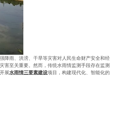
强降雨、洪涝、干旱等灾害对人民生命财产安全和经
灾害至关重要。然而，传统水雨情监测手段存在监测
开展
水雨情三要素建设
项目，构建现代化、智能化的