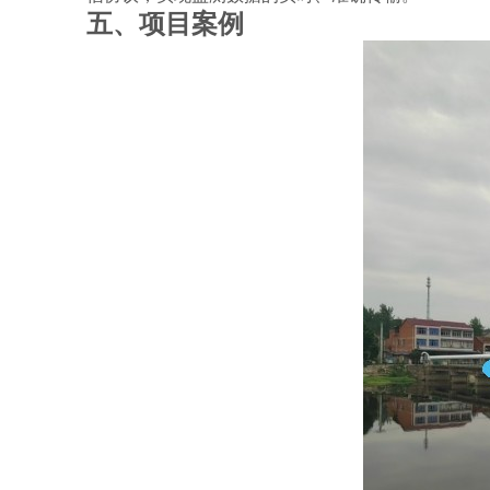
五、
项目案例