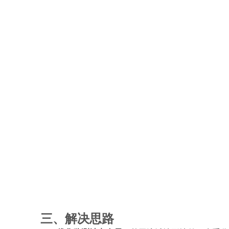
三、解决思路