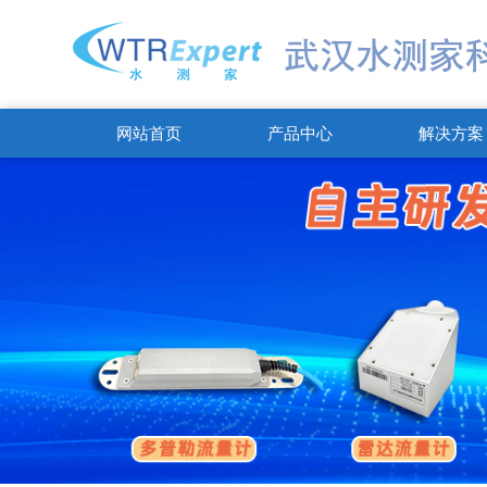
网站首页
产品中心
解决方案