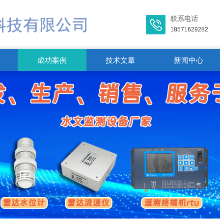
联系电话
18571629282
成功案例
技术文章
新闻中心