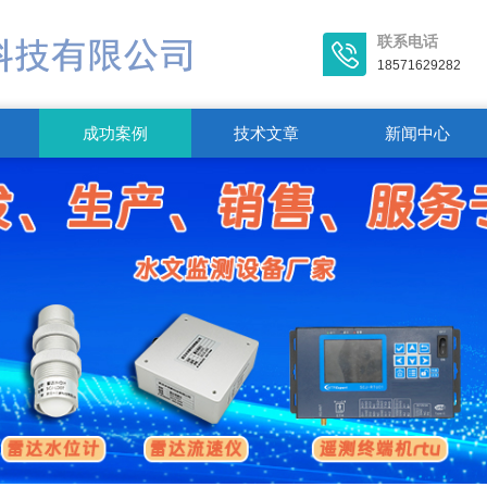
联系电话
18571629282
成功案例
技术文章
新闻中心