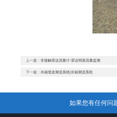
上一篇：
非接触雷达流量计-雷达明渠流量监测
下一篇：
吊箱缆道测流系统|吊箱测流系统
如果您有任何问