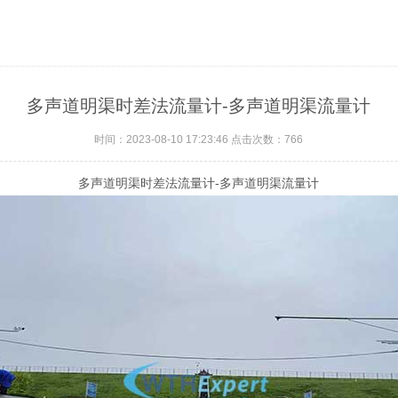
多声道明渠时差法流量计-多声道明渠流量计
时间：2023-08-10 17:23:46 点击次数：
766
多声道明渠时差法流量计-多声道明渠流量计