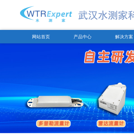
网站首页
产品中心
解决方案