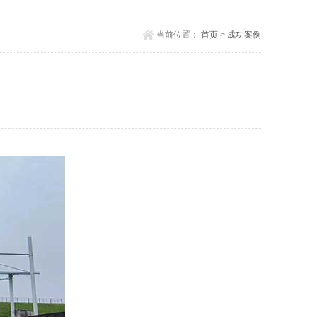
当前位置：
首页
>
成功案例